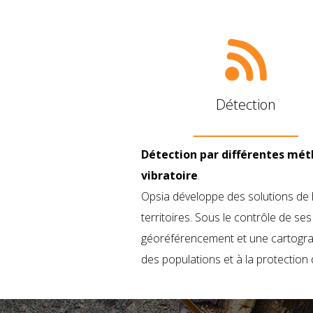
Détection
Détection par différentes mé
vibratoire
.
Opsia développe des solutions de h
territoires. Sous le contrôle de s
géoréférencement et une cartograph
des populations et à la protection