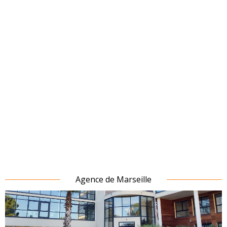
Agence de Marseille