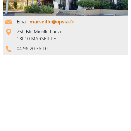
Email:
marseille@opsia.fr
250 Bld Mireille Lauze
13010 MARSEILLE
04 96 20 36 10